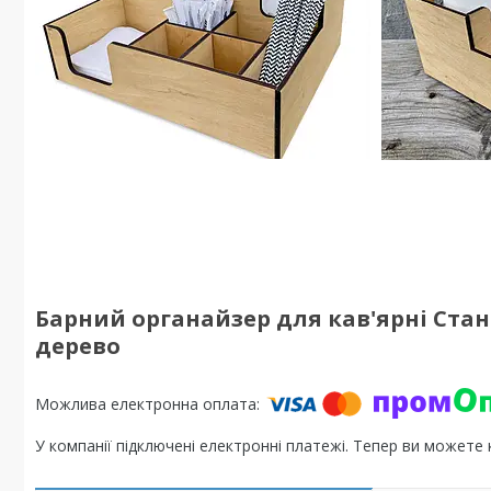
Барний органайзер для кав'ярні Стан
дерево
У компанії підключені електронні платежі. Тепер ви можете