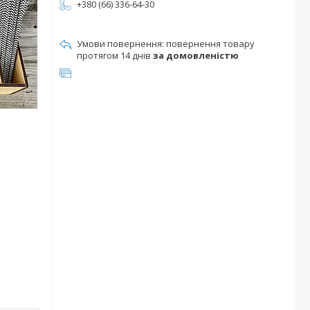
+380 (66) 336-64-30
повернення товару
протягом 14 днів
за домовленістю