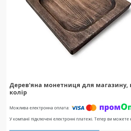
Дерев'яна монетниця для магазину, 
колір
У компанії підключені електронні платежі. Тепер ви можете