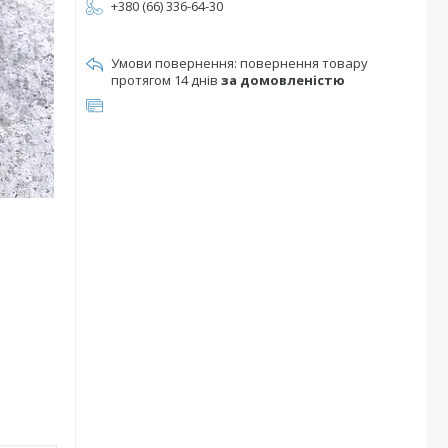
+380 (66) 336-64-30
повернення товару
протягом 14 днів
за домовленістю