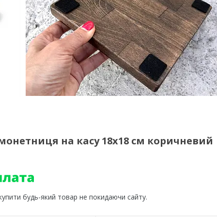
монетниця на касу 18х18 см коричневий
 купити будь-який товар не покидаючи сайту.