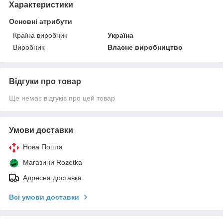
Характеристики
Основні атрибути
Країна виробник
Україна
Виробник
Власне виробництво
Відгуки про товар
Ще немає відгуків про цей товар
Умови доставки
Нова Пошта
Магазини Rozetka
Адресна доставка
Всі умови доставки