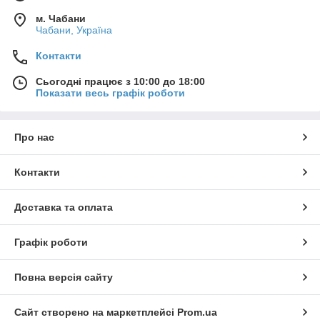
м. Чабани
Чабани, Україна
Контакти
Сьогодні працює з 10:00 до 18:00
Показати весь графік роботи
Про нас
Контакти
Доставка та оплата
Графік роботи
Повна версія сайту
Сайт створено на маркетплейсі
Prom.ua