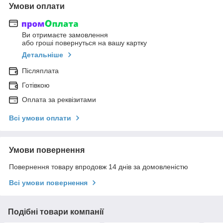
Умови оплати
Ви отримаєте замовлення
або гроші повернуться на вашу картку
Детальніше
Післяплата
Готівкою
Оплата за реквізитами
Всі умови оплати
Умови повернення
Повернення товару впродовж 14 днів за домовленістю
Всі умови повернення
Подібні товари компанії