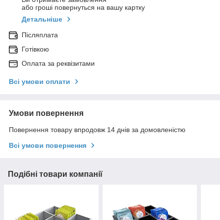
або гроші повернуться на вашу картку
Детальніше
Післяплата
Готівкою
Оплата за реквізитами
Всі умови оплати
Умови повернення
Повернення товару впродовж 14 днів за домовленістю
Всі умови повернення
Подібні товари компанії