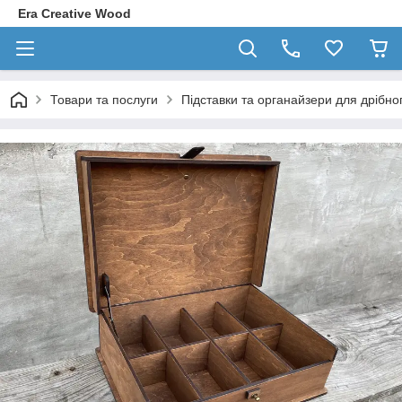
Era Creative Wood
Товари та послуги
Підставки та органайзери для дрібного