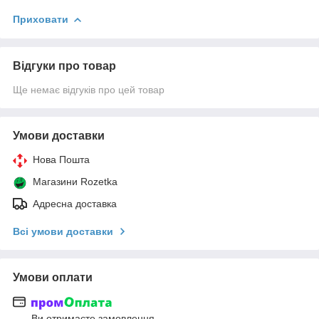
Приховати
Відгуки про товар
Ще немає відгуків про цей товар
Умови доставки
Нова Пошта
Магазини Rozetka
Адресна доставка
Всі умови доставки
Умови оплати
Ви отримаєте замовлення