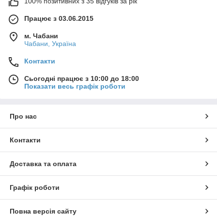
100% позитивних з 35 відгуків за рік
Працює з 03.06.2015
м. Чабани
Чабани, Україна
Контакти
Сьогодні працює з 10:00 до 18:00
Показати весь графік роботи
Про нас
Контакти
Доставка та оплата
Графік роботи
Повна версія сайту